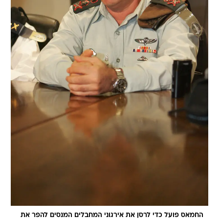
החמאס פועל כדי לרסן את אירגוני המחבלים המנסים להפר את