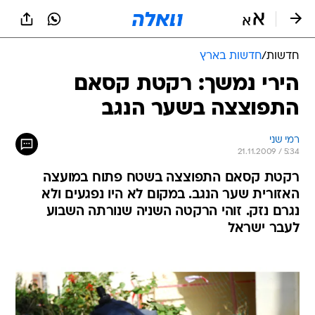
חדשות
/
חדשות בארץ
הירי נמשך: רקטת קסאם
התפוצצה בשער הנגב
רמי שני
21.11.2009 / 5:34
רקטת קסאם התפוצצה בשטח פתוח במועצה
האזורית שער הנגב. במקום לא היו נפגעים ולא
נגרם נזק. זוהי הרקטה השניה שנורתה השבוע
לעבר ישראל