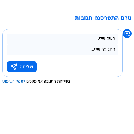
טרם התפרסמו תגובות
בשליחת התגובה אני מסכים
לתנאי השימוש