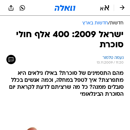
חדשות
/
חדשות בארץ
ישראל 2009: 400 אלף חולי
סוכרת
נעמה טלמור
13.11.2009 / 11:20
מהם התסמינים של סוכרת? באילו גילאים היא
מתפרצת? איך לטפל במחלה, וכמה אנשים בכלל
סובלים ממנה? כל מה שרציתם לדעת לקראת יום
הסוכרת הבינלאומי