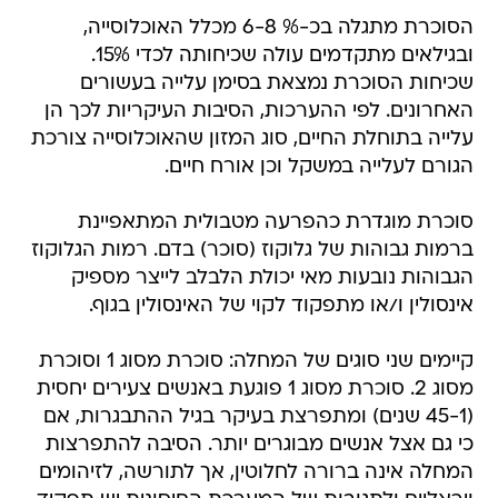
הסוכרת מתגלה בכ-% 6-8 מכלל האוכלוסייה,
ובגילאים מתקדמים עולה שכיחותה לכדי 15%.
שכיחות הסוכרת נמצאת בסימן עלייה בעשורים
האחרונים. לפי ההערכות, הסיבות העיקריות לכך הן
עלייה בתוחלת החיים, סוג המזון שהאוכלוסייה צורכת
הגורם לעלייה במשקל וכן אורח חיים.
סוכרת מוגדרת כהפרעה מטבולית המתאפיינת
ברמות גבוהות של גלוקוז (סוכר) בדם. רמות הגלוקוז
הגבוהות נובעות מאי יכולת הלבלב לייצר מספיק
אינסולין ו/או מתפקוד לקוי של האינסולין בגוף.
קיימים שני סוגים של המחלה: סוכרת מסוג 1 וסוכרת
מסוג 2. סוכרת מסוג 1 פוגעת באנשים צעירים יחסית
(45-1 שנים) ומתפרצת בעיקר בגיל ההתבגרות, אם
כי גם אצל אנשים מבוגרים יותר. הסיבה להתפרצות
המחלה אינה ברורה לחלוטין, אך לתורשה, לזיהומים