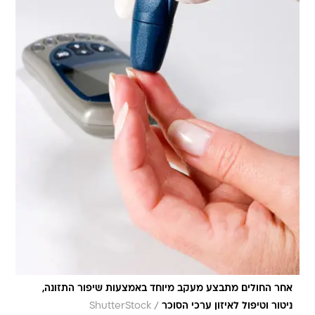
אחר החולים מתבצע מעקב מיוחד באמצעות שיפור התזונה,
/
ניטור וטיפול לאיזון ערכי הסוכר
ShutterStock