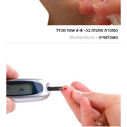
הסוכרת מתגלה בכ- 6-8 אחוז מכלל
/
האוכלוסייה
ShutterStock