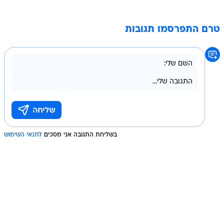
טרם התפרסמו תגובות
בשליחת התגובה אני מסכים
לתנאי השימוש