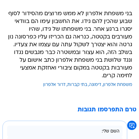
בני משפחת אלפרון לא ממש מרוצים מהסידור לסוף
שבוע שהכין להם גידו. את החשבון עימו הם בוודאי
יסגרו ברגע אחר. בני משפחתו של גידו, שהיו
מעורבים בקטטה, כנראה גם הכריזו עליו כפרסונה נון
גרטה והוא יצטרך לשקול עתה עם עצמו את צעדיו.
בשלב הזה, הוא עצור ובמשטרה כבר מגבשים נגדו
ונגד שלושת בני משפחת אלפרון כתב אישום על
מעורבות בקטטה במקום ציבורי ואחזקת אמצעי
לחימה קרים.
משפחת אלפרון
דימונה
בתי קברות
דרור אלפרון
טרם התפרסמו תגובות