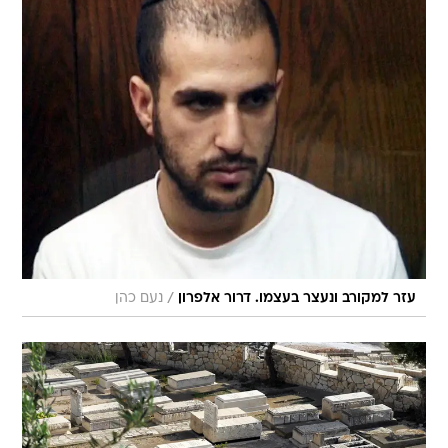
/
עזר למקורב ונעצר בעצמו. דרור אלפרון
נעם כהן