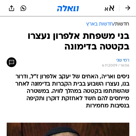
חדשות
/
חדשות בארץ
בני משפחת אלפרון נעצרו
בקטטה בדימונה
רמי שני
6.11.2009 / 16:06
ניסים ואריה, האחים של יעקב אלפרון ז"ל, ודרור
בנו, נעצרו השבוע בבית הקברות בדימונה לאחר
שהשתתפו בקטטה במהלך לוויה. במשטרה
מייחסים להם חשד לאחזקת דוקרן ותקיפה
בנסיבות מחמירות