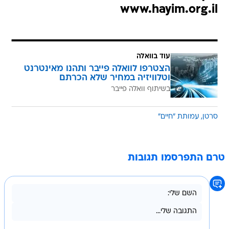
www.hayim.org.il
עוד בוואלה
הצטרפו לוואלה פייבר ותהנו מאינטרנט
וטלוויזיה במחיר שלא הכרתם
בשיתוף וואלה פייבר
סרטן
עמותת "חיים"
טרם התפרסמו תגובות