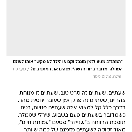
"המתנדב מגיע לזמן מוגבל וקבוע והילד לא מקשר אותו לעולם
/
המחלה. מדובר ברוח חדשה". מזהים את המתנדבים?
מערכת
וואלה, צילום מסך
שעתיים. שעתיים זה סרט טוב, שעתיים זו מנוחת
צהריים, שעתיים זה פרק זמן שעובר יחסית מהר.
בדרך כלל קל למצוא איזה שעתיים פנויות, בטח
כשמדובר בשעתיים פעם בשבוע. שירלי שטמלר,
תומכת הרווחה ב"שניידר" מטעם "עמותת חיים",
מאוד זקוקה לשעתיים מזמנם של כמה שיותר