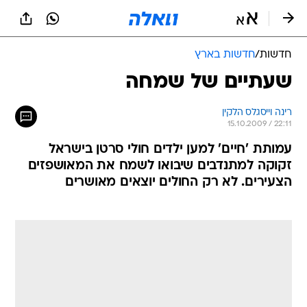
חדשות
/
חדשות בארץ
שעתיים של שמחה
רינה וייסגלס הלקין
15.10.2009 / 22:11
עמותת 'חיים' למען ילדים חולי סרטן בישראל
זקוקה למתנדבים שיבואו לשמח את המאושפזים
הצעירים. לא רק החולים יוצאים מאושרים