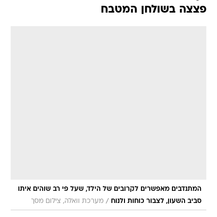
פצצה בשולחן המטבח
המתנדבים מאפשרים לקרובים של הילד, שעל פי רב שוהים איתו
/
סביב השעון, לצבור כוחות ולנוח
מערכת וואלה, צילום מסך