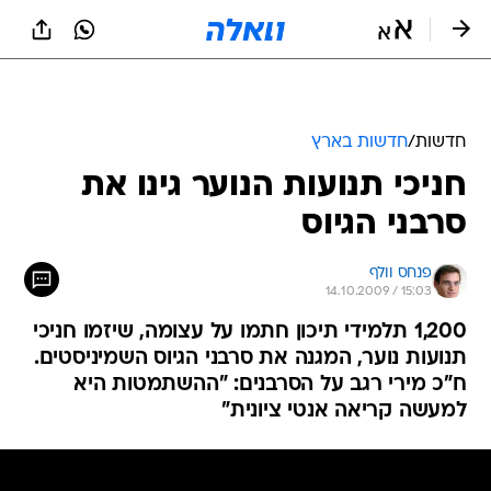
חדשות
/
חדשות בארץ
חניכי תנועות הנוער גינו את
סרבני הגיוס
פנחס וולף
14.10.2009 / 15:03
1,200 תלמידי תיכון חתמו על עצומה, שיזמו חניכי
תנועות נוער, המגנה את סרבני הגיוס השמיניסטים.
ח"כ מירי רגב על הסרבנים: "ההשתמטות היא
למעשה קריאה אנטי ציונית"