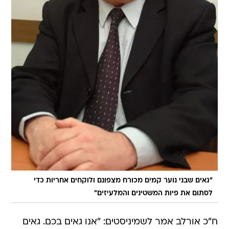
"גאים שבני נוער קמים מכורח מצפונם ולוקחים אחריות כדי
לסתום את פיות המשטינים והמלעיזים"
ח"כ אורלב אמר לשמיניסטים: "אנו גאים בכם. גאים