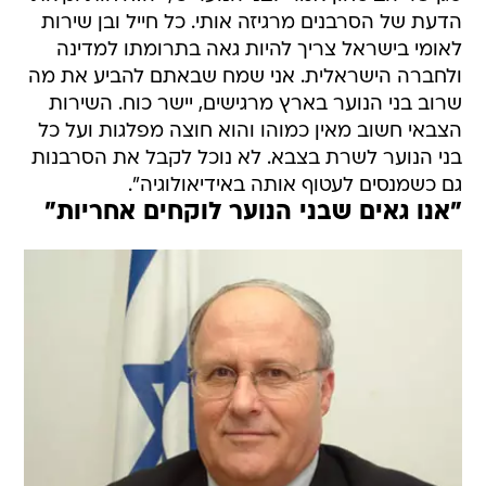
הדעת של הסרבנים מרגיזה אותי. כל חייל ובן שירות
לאומי בישראל צריך להיות גאה בתרומתו למדינה
ולחברה הישראלית. אני שמח שבאתם להביע את מה
שרוב בני הנוער בארץ מרגישים, יישר כוח. השירות
הצבאי חשוב מאין כמוהו והוא חוצה מפלגות ועל כל
בני הנוער לשרת בצבא. לא נוכל לקבל את הסרבנות
גם כשמנסים לעטוף אותה באידיאולוגיה".
"אנו גאים שבני הנוער לוקחים אחריות"