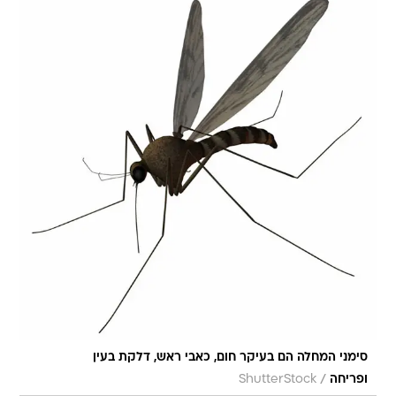
סימני המחלה הם בעיקר חום, כאבי ראש, דלקת בעין
/
ופריחה
ShutterStock