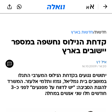
חדשות
/
חדשות בארץ
קדחת הנילוס נחשפה במספר
יישובים בארץ
אייל דץ
14.10.2009 / 14:20
יתושים נגועים בקדחת הנילוס המערבי התגלו
במושבים בית גמליאל, גמזו ותלמי אלעזר. המשרד
להגנת הסביבה: "יש לדווח על מפגעים" לפני כ-3
חודשים חלו שני אנשים במחלה