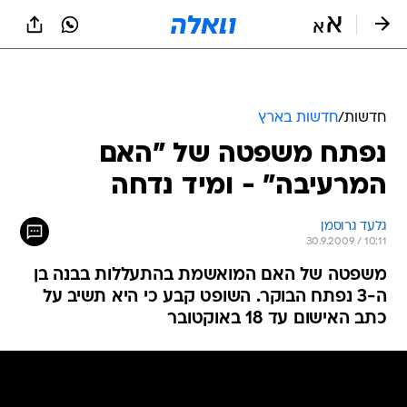
חדשות
/
חדשות בארץ
נפתח משפטה של "האם
המרעיבה" - ומיד נדחה
גלעד גרוסמן
30.9.2009 / 10:11
משפטה של האם המואשמת בהתעללות בבנה בן
ה-3 נפתח הבוקר. השופט קבע כי היא תשיב על
כתב האישום עד 18 באוקטובר