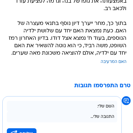
בתוך כך, מחר ייערך דיון נוסף בתנאי מעצרה של
האם. כעת נמצאת האם יחד עם שלושת ילדיה
הנוספים, בעוד ח' נמצא אצל דודו. בדיון האחרון רמז
השופט, משה רביד, כי הוא נוטה להשאיר את האם
יחד עם ילדיה, אולם להוציאה משכונת מאה שערים.
האם המרעיבה
טרם התפרסמו תגובות