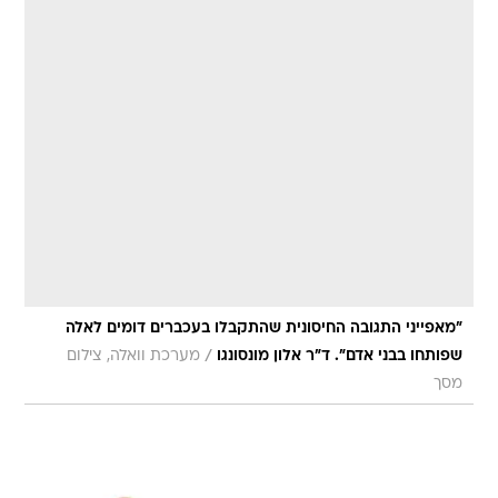
"מאפייני התגובה החיסונית שהתקבלו בעכברים דומים לאלה
/
שפותחו בבני אדם". ד"ר אלון מונסונגו
מערכת וואלה, צילום
מסך