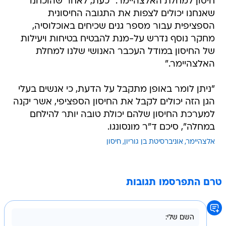
חיסון למחלת האלצהיימר. "כעת, לאחר שהוכחנו
שאנחנו יכולים לצפות את התגובה החיסונית
הספציפית עבור מספר גנים שכיחים באוכלוסיה,
מחקר נוסף נדרש על-מנת להבטיח בטיחות ויעילות
של החיסון במודל העכבר האנושי שלנו למחלת
האלצהיימר."
"ניתן לומר באופן מתקבל על הדעת, כי אנשים בעלי
הגן הזה יכולים לקבל את החיסון הספציפי, אשר יקנה
למערכת החיסון שלהם יכולת טובה יותר להילחם
במחלה", סיכם ד"ר מונסונגו.
אלצהיימר
אוניברסיטת בן גוריון
חיסון
טרם התפרסמו תגובות