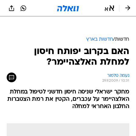
חדשות
/
חדשות בארץ
האם בקרוב יפותח חיסון
למחלת האלצהיימר?
נעמה טלמור
29.9.2009 / 10:31
מחקר ישראלי שניסה חיסון חדשני לטיפול במחלת
האלצהיימר על עכברים, הקטין את רמת הצטברות
החלבון האחראי למחלה