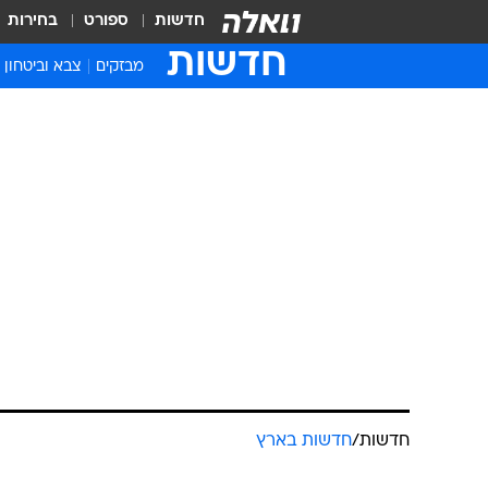
חדשות
ספורט
בחירות
חדשות
מבזקים
צבא וביטחון
חדשות
/
חדשות בארץ