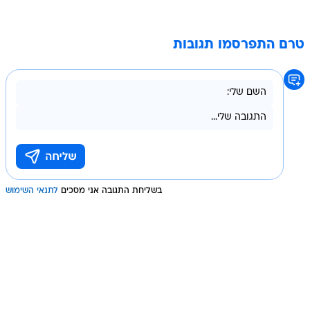
טרם התפרסמו תגובות
בשליחת התגובה אני מסכים
לתנאי השימוש