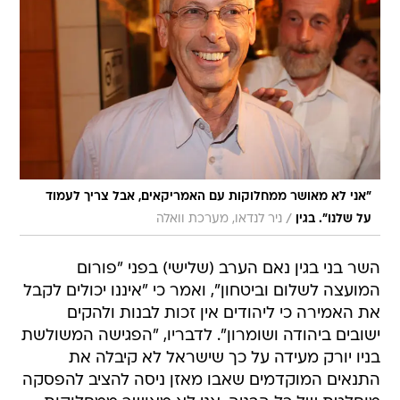
"אני לא מאושר ממחלוקות עם האמריקאים, אבל צריך לעמוד
/
על שלנו". בגין
ניר לנדאו, מערכת וואלה
השר בני בגין נאם הערב (שלישי) בפני "פורום
המועצה לשלום וביטחון", ואמר כי "איננו יכולים לקבל
את האמירה כי ליהודים אין זכות לבנות ולהקים
ישובים ביהודה ושומרון". לדבריו, "הפגישה המשולשת
בניו יורק מעידה על כך שישראל לא קיבלה את
התנאים המוקדמים שאבו מאזן ניסה להציב להפסקה