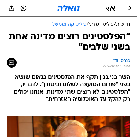
חדשות
/
פוליטי-מדיני
/
פוליטיקה וממשל
"הפלסטינים רוצים מדינה אחת
בשני שלבים"
פנחס וולף
22.9.2009 / 16:53
השר בני בגין תקף את הפלסטינים בנאום שנשא
בפני "פורום המועצה לשלום וביטחון". לדבריו,
"הפלסטינים לא רוצים שתי מדינות. אנחנו יכולים
רק להקל על האוכלוסיה האזרחית"