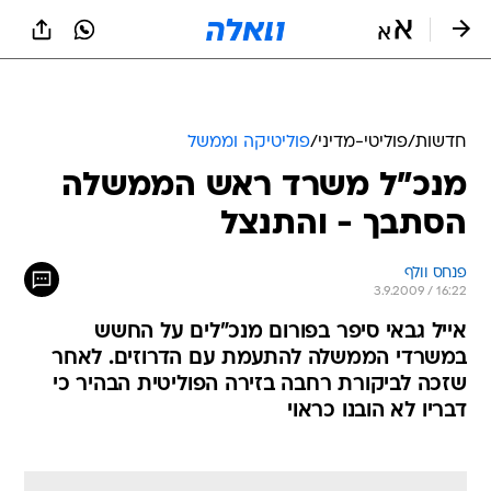
חדשות
/
פוליטי-מדיני
/
פוליטיקה וממשל
מנכ"ל משרד ראש הממשלה
הסתבך - והתנצל
פנחס וולף
3.9.2009 / 16:22
אייל גבאי סיפר בפורום מנכ"לים על החשש
במשרדי הממשלה להתעמת עם הדרוזים. לאחר
שזכה לביקורת רחבה בזירה הפוליטית הבהיר כי
דבריו לא הובנו כראוי