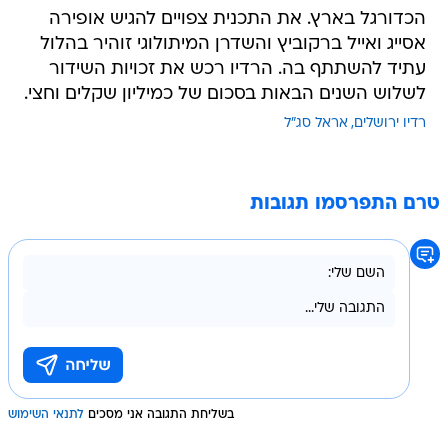
הכדורגל בארץ. את התכנית צפויים להגיש אופירה
אסייג ואייל ברקוביץ והשדרן המיתולוגי זוהיר בהלול
עתיד להשתתף בה. הרדיו רכש את זכויות השידור
לשלוש השנים הבאות בסכום של כמיליון שקלים וחצי.
רדיו ירושלים
אראל סג"ל
טרם התפרסמו תגובות
בשליחת התגובה אני מסכים
לתנאי השימוש