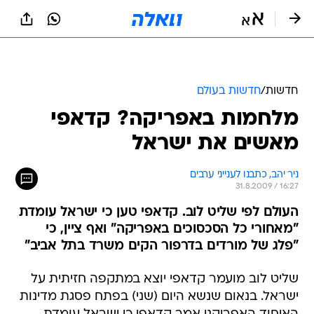
חדשות
/
חדשות בעולם
מלחמות באפריקה? קדאפי
מאשים את ישראל
ניר יהב, כתבנו לענייני ערבים
31.8.2009 / 16:27
העולם לפי שליט לוב. קדאפי טען כי ישראל עומדת
"מאחורי כל הסכסוכים באפריקה" ואף ציין, כי
"פלג של מורדים בדרפור הקים משרד בתל אביב"
שליט לוב מועמר קדאפי יוצא במתקפה חזיתית על
ישראל. בנאום שנשא היום (שני) בפתח פסגת מדינות