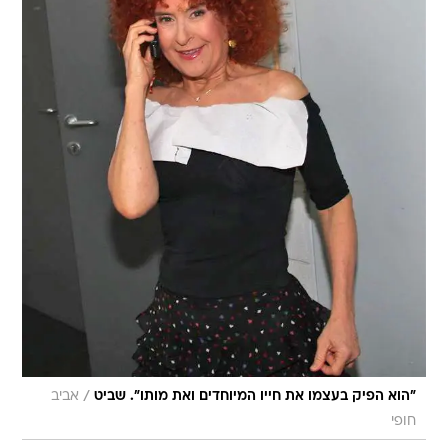
/
"הוא הפיק בעצמו את חייו המיוחדים ואת מותו". שביט
אביב
חופי