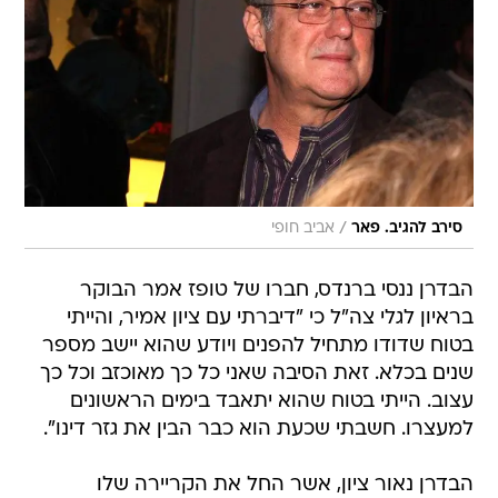
/
סירב להגיב. פאר
אביב חופי
הבדרן ננסי ברנדס, חברו של טופז אמר הבוקר
בראיון לגלי צה"ל כי "דיברתי עם ציון אמיר, והייתי
בטוח שדודו מתחיל להפנים ויודע שהוא יישב מספר
שנים בכלא. זאת הסיבה שאני כל כך מאוכזב וכל כך
עצוב. הייתי בטוח שהוא יתאבד בימים הראשונים
למעצרו. חשבתי שכעת הוא כבר הבין את גזר דינו".
הבדרן נאור ציון, אשר החל את הקריירה שלו