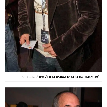
/
"אני אזכור את הדברים הטובים בדודו". ציון
אביב חופי