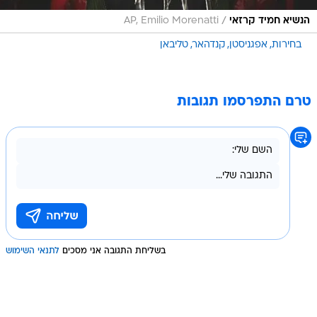
/
הנשיא חמיד קרזאי
AP, Emilio Morenatti
בחירות
אפגניסטן
קנדהאר
טליבאן
טרם התפרסמו תגובות
בשליחת התגובה אני מסכים
לתנאי השימוש