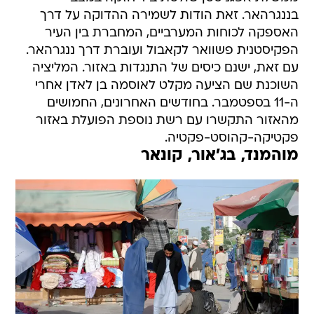
בננגרהאר. זאת הודות לשמירה ההדוקה על דרך
האספקה לכוחות המערביים, המחברת בין העיר
הפקיסטנית פשוואר לקאבול ועוברת דרך ננגרהאר.
עם זאת, ישנם כיסים של התנגדות באזור. המליציה
השוכנת שם הציעה מקלט לאוסמה בן לאדן אחרי
ה-11 בספטמבר. בחודשים האחרונים, החמושים
מהאזור התקשרו עם רשת נוספת הפועלת באזור
פקטיקה-קהוסט-פקטיה.
מוהמנד, בג'אור, קונאר