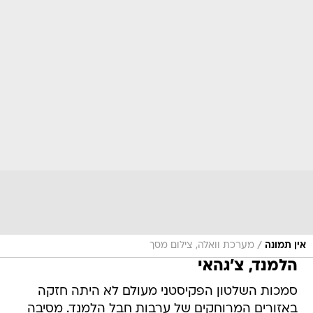
/
אין תמונה
מערכת וואלה, צילום מסך
הלמנד, צ'גהאי
סמכות השלטון הפקיסטני מעולם לא היתה חזקה
באזורים המרוחקים של ערבות חבל הלמנד. מסיבה