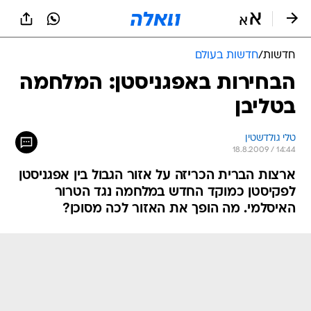
חדשות
/
חדשות בעולם
הבחירות באפגניסטן: המלחמה
בטליבן
טלי גולדשטין
18.8.2009 / 14:44
ארצות הברית הכריזה על אזור הגבול בין אפגניסטן
לפקיסטן כמוקד החדש במלחמה נגד הטרור
האיסלמי. מה הופך את האזור לכה מסוכן?