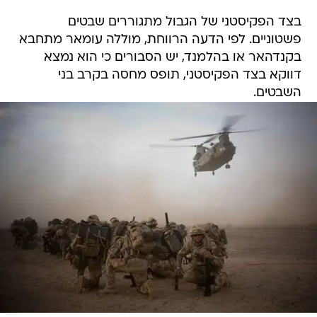
בצד הפקיסטני של הגבול מתגוררים שבטים
פשטוניים. לפי הדעה הרווחת, מוללה עומאר מתחבא
בקנדהאר או בהלמנד, יש הסבורים כי הוא נמצא
דווקא בצד הפקיסטני, תופס מחסה בקרב בני
השבטים.