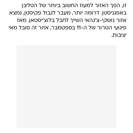
זו, הפך האזור למעוז החשוב ביותר של הטליבן
באפגניסטן. דרומה יותר, מעבר לגבול פקיסטן, נמצא
אזור נושקי-צ'גהאי השייך לחבל בלוצ'יסטאן. מאז
פיגועי הטרור של ה-11 בספטמבר, אזור זה סובל מאי
יציבות.