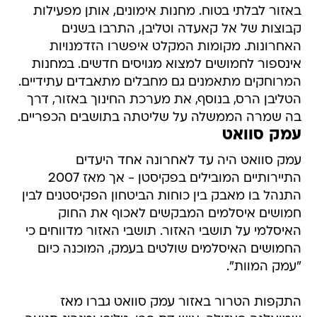
באזור לבלתי בטוח. מחנות אימונים, אותן מפעילות
קבוצות של אל קאעדה וטליבן, התרבו בשנים
האחרונות. מקומות המקלט איפשרו הזדמנויות
אינספור לחמושים למצוא מגויסים חדשים. במחנות
המרוחקים מתאמנים גם מחבלים מתאבדים עתידיים.
הטליבן הרס, בנוסף, את מערכת החינוך באזור, דרך
בה שמרה הממשלה על שליטתה בתושבים הכפריים.
עמק סוואט
עמק סוואט היה עד לאחרונה אחד היעדים
התיירותיים המובילים בפקיסטן - אך מאז 2007
התנהל בו מאבק בין כוחות הביטחון הפקיסטנים לבין
חמושים איסלמים המבקשים לאכוף את החוק
האיסלמי על תושבי האזור. תושבי האזור מדווחים כי
החמושים האיסלמים שולטים בעמק, המוכנה כיום
"עמק המוות".
התקפות הטרור באזור עמק סוואט גברו מאז