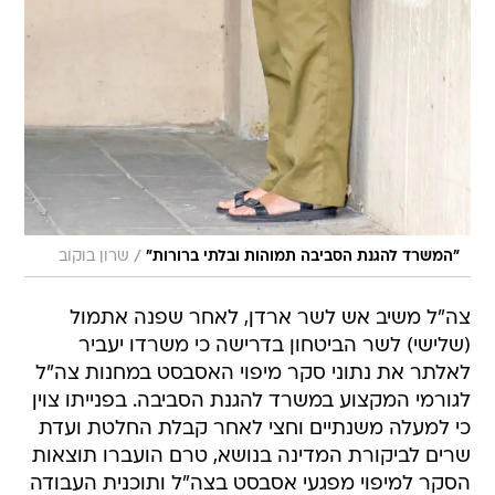
/
"המשרד להגנת הסביבה תמוהות ובלתי ברורות"
שרון בוקוב
צה"ל משיב אש לשר ארדן, לאחר שפנה אתמול
(שלישי) לשר הביטחון בדרישה כי משרדו יעביר
לאלתר את נתוני סקר מיפוי האסבסט במחנות צה"ל
לגורמי המקצוע במשרד להגנת הסביבה. בפנייתו צוין
כי למעלה משנתיים וחצי לאחר קבלת החלטת ועדת
שרים לביקורת המדינה בנושא, טרם הועברו תוצאות
הסקר למיפוי מפגעי אסבסט בצה"ל ותוכנית העבודה