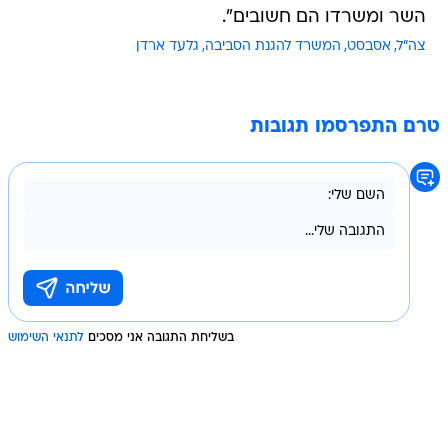
השר ומשרדו הם חשובים".
צה"ל
אסבסט
המשרד להגנת הסביבה
גלעד ארדן
טרם התפרסמו תגובות
בשליחת התגובה אני מסכים
לתנאי השימוש