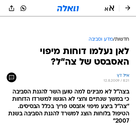
חדשות
/
מדע וסביבה
לאן נעלמו דוחות מיפוי
האסבסט של צה"ל?
אייל דץ
12.8.2009 / 8:21
בצה"ל לא מבינים למה טוען השר להגנת הסביבה
כי במשך שנתיים וחצי לא הוגשו למשרדו הדוחות
"צה"ל ביצע מיפוי אזבסט פריך בכלל הבסיסים.
הטיפול בלוחות הוצג למשרד להגנת הסביבה בשנת
2007"