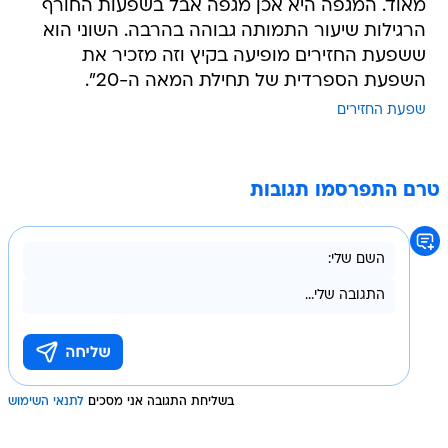
מאוד. המגפה היא אכן מגפה אבל בשפעות החורף
הרגילות שיעור התמותה גבוהה בהרבה. השוני הוא
ששפעת החזירים מופיעה בקיץ וזה מזכיר את
השפעת הספרדית של תחילת המאה ה-20".
שפעת החזירים
טרם התפרסמו תגובות
בשליחת התגובה אני מסכים
לתנאי השימוש