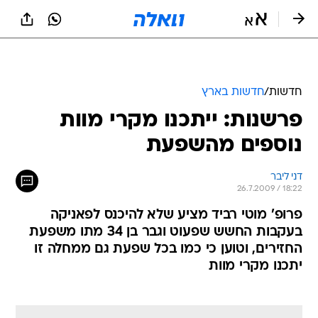
חדשות
/
חדשות בארץ
פרשנות: ייתכנו מקרי מוות
נוספים מהשפעת
דני ליבר
26.7.2009 / 18:22
פרופ' מוטי רביד מציע שלא להיכנס לפאניקה
בעקבות החשש שפעוט וגבר בן 34 מתו משפעת
החזירים, וטוען כי כמו בכל שפעת גם ממחלה זו
יתכנו מקרי מוות