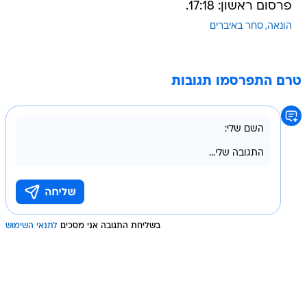
פרסום ראשון: 17:18.
הונאה
סחר באיברים
טרם התפרסמו תגובות
בשליחת התגובה אני מסכים
לתנאי השימוש