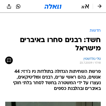
חדשות
חשד: רבנים סחרו באיברים
מישראל
טלי גולדשטין
23.7.2009 / 17:18
פרשת השחיתות הגדולה בתולדות ניו ג'רזי: 44
אנשים, בהם ראשי ערים, רבנים ופוליטיקאים,
נעצרו על ידי המשטרה בחשד לסחר בלתי חוקי
באיברים ובהלבנת כספים