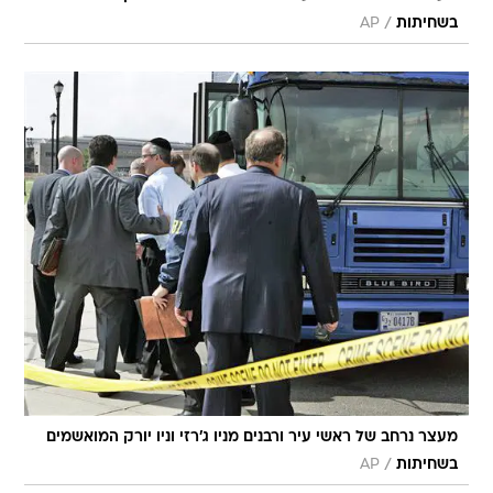
/
בשחיתות
AP
מעצר נרחב של ראשי עיר ורבנים מניו ג'רזי וניו יורק המואשמים
/
בשחיתות
AP