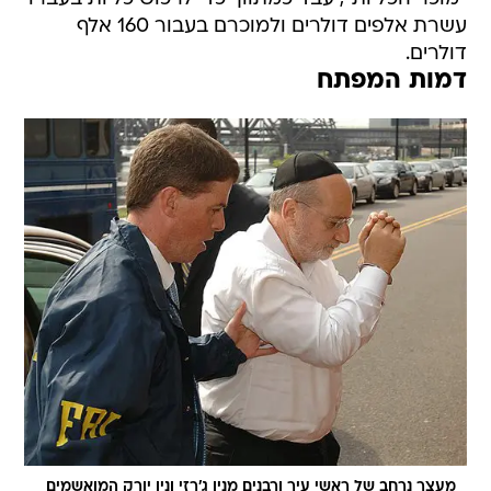
עשרת אלפים דולרים ולמוכרם בעבור 160 אלף
דולרים.
דמות המפתח
מעצר נרחב של ראשי עיר ורבנים מניו ג'רזי וניו יורק המואשמים