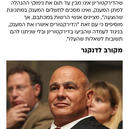
שהדירקטוריון אינו מבין עד תום את נימוקי ההנהלה
למתן המענק, ואינו מסכים לתשלום המענק במתכונת
שהוצעה", מציינים אנשי הרשות במכתבם, אך
מוסיפים כי עם זאת "הדירקטורים אישרו את המענק,
בניגוד לעמדה שהביעו בדירקטוריון ובלי שניתנו להם
תשובות לשאלות שהעלו".
מקורב לדנקנר