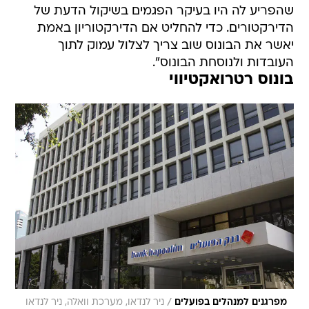
שהפריע לה היו בעיקר הפגמים בשיקול הדעת של
הדירקטורים. כדי להחליט אם הדירקטוריון באמת
יאשר את הבונוס שוב צריך לצלול עמוק לתוך
העובדות ולנוסחת הבונוס".
בונוס רטרואקטיווי
/
מפרגנים למנהלים בפועלים
ניר לנדאו, מערכת וואלה, ניר לנדאו