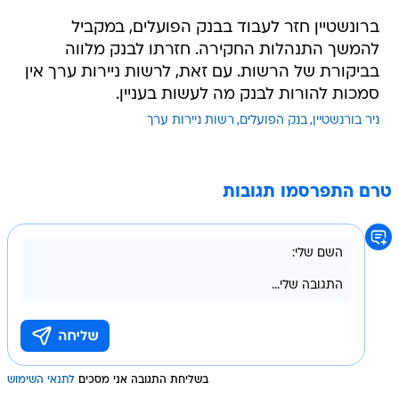
ברונשטיין חזר לעבוד בבנק הפועלים, במקביל
להמשך התנהלות החקירה. חזרתו לבנק מלווה
בביקורת של הרשות. עם זאת, לרשות ניירות ערך אין
סמכות להורות לבנק מה לעשות בעניין.
ניר בורנשטיין
בנק הפועלים
רשות ניירות ערך
טרם התפרסמו תגובות
בשליחת התגובה אני מסכים
לתנאי השימוש