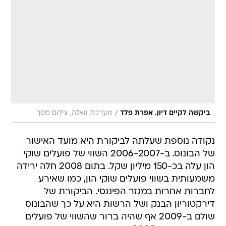
/
ביקשה לקיים דיון. אפרת פלד
מערכת וואלה, צילום מסך
נקודה נוספת שעלתה לביקורת היא מועד האישור
של הבונוס. ב-2006-2007 השווי של פועלים שוקי
הון עלה בכ-150 מיליון שקל. בתום 2008 חלה ירידה
משמעותית בשווי פועלים שוקי הון, כמו שאירע
לחברות אחרות במגזר הפיננסי. הביקורת של
דירקטוריון הבנק ושל הרשות היא על כך שהבונוס
שולם ב-2009 אף שהיה ברור שהשווי של פועלים