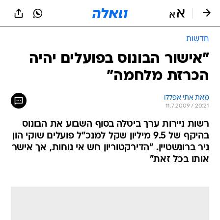
חדשות
"אישור הבונוס בפועלים יהיה
הכרזת מלחמה"
מאת אתי אפללו
11.7.2009 / 20:21
רשות ניירות ערך ביטלה בסוף השבוע את הבונוס
בהיקף של 9.5 מיליון שקל למנכ"ל פועלים שוקי הון
ניר ברונשטיין. "הדירקטוריון חש אי נוחות, אך אישר
אותו בכל זאת"