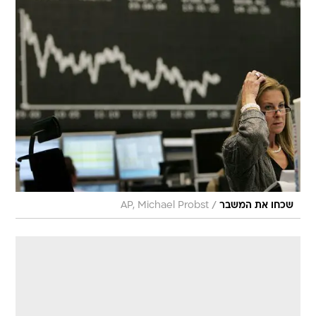
/
שכחו את המשבר
AP, Michael Probst