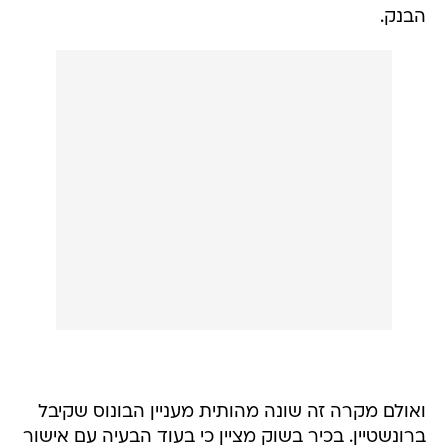
הבנק.
ואולם מקרה זה שונה מהותית מעניין הבונוס שקיבל
ברונשטיין. בכיר בשוק מציין כי בעוד הבעיה עם אישור