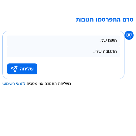
טרם התפרסמו תגובות
בשליחת התגובה אני מסכים
לתנאי השימוש