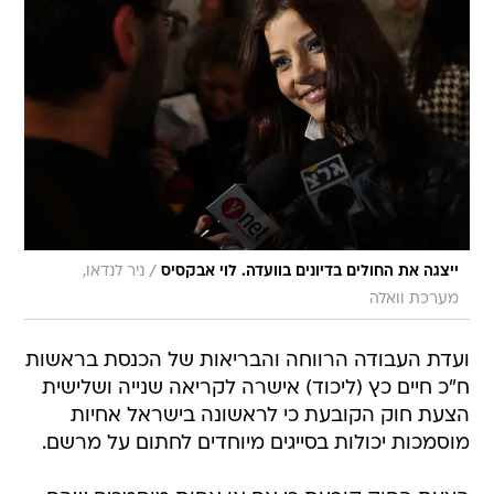
/
ייצגה את החולים בדיונים בוועדה. לוי אבקסיס
ניר לנדאו,
מערכת וואלה
ועדת העבודה הרווחה והבריאות של הכנסת בראשות
ח"כ חיים כץ (ליכוד) אישרה לקריאה שנייה ושלישית
הצעת חוק הקובעת כי לראשונה בישראל אחיות
מוסמכות יכולות בסייגים מיוחדים לחתום על מרשם.