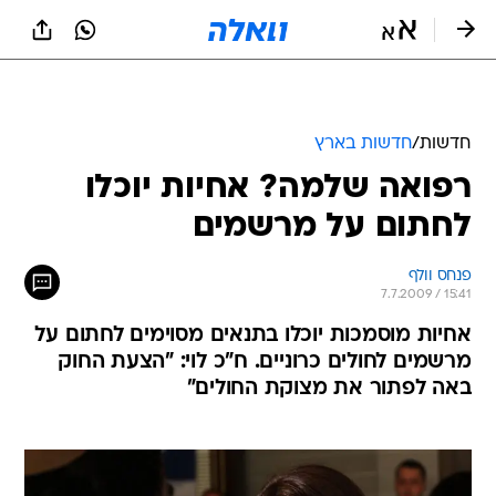
חדשות
/
חדשות בארץ
רפואה שלמה? אחיות יוכלו
לחתום על מרשמים
פנחס וולף
7.7.2009 / 15:41
אחיות מוסמכות יוכלו בתנאים מסוימים לחתום על
מרשמים לחולים כרוניים. ח"כ לוי: "הצעת החוק
באה לפתור את מצוקת החולים"