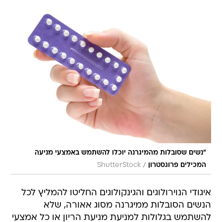
"נשים שסובלות מהמיגרנה יוכלו להשתמש באמצעי מניעה
/
המכילים פרוגסטרון
ShutterStock
איגודי הנוירולוגים והגינקולוגים החליטו להמליץ לכל
הנשים הסובלות ממיגרנה מסוג אאורה, שלא
להשתמש בגלולות למניעת מניעת הריון או כל אמצעי