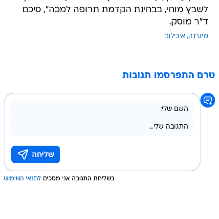
לשבץ מוחי, בבחינת הקדמת תרופה למכה", סיכם
ד"ר מוסק.
מיגרנה
איכילוב
טרם התפרסמו תגובות
בשליחת התגובה אני מסכים
לתנאי השימוש