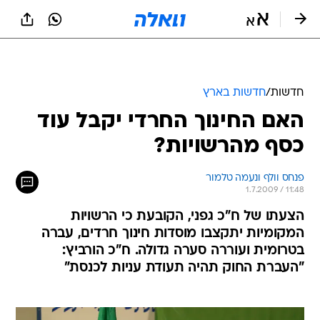
חדשות
/
חדשות בארץ
האם החינוך החרדי יקבל עוד
כסף מהרשויות?
פנחס וולף ונעמה טלמור
1.7.2009 / 11:48
הצעתו של ח"כ גפני, הקובעת כי הרשויות
המקומיות יתקצבו מוסדות חינוך חרדים, עברה
בטרומית ועוררה סערה גדולה. ח"כ הורביץ:
"העברת החוק תהיה תעודת עניות לכנסת"