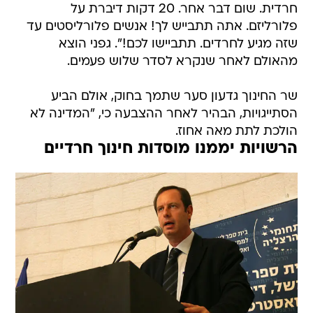
שזה מגיע לחרדים. תתביישו לכם!". גפני הוצא
מהאולם לאחר שנקרא לסדר שלוש פעמים.
שר החינוך גדעון סער שתמך בחוק, אולם הביע
הסתייגויות, הבהיר לאחר ההצבעה כי, "המדינה לא
הולכת לתת מאה אחוז.
הרשויות יממנו מוסדות חינוך חרדיים