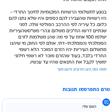
היו רשויות שהעבירו להם כספים והיו שלא נתנו להם
כלום. כל עיריה לפי ההרכב הפוליטי שלה. לפני
שנתיים דרשו הח"כים משלום ונהרי מש"סשהעיריות
ישלמו 100 אחוז על פי מה שהן משלמות לזרם
הממלכתי והממלכתי-דתי. אולם לפי החוק מי שיהנו
מתשלום העיריות יהיו הזרם המוכר הלא רשמי
החרדי בלבד, בעוד שהזרם מוכר לא רשמי חילוני
ימשיך לקבל את התנאים שהיו עד עכשיו.
משה גפני
ניצן הורוביץ
גדעון סער
טרם התפרסמו תגובות