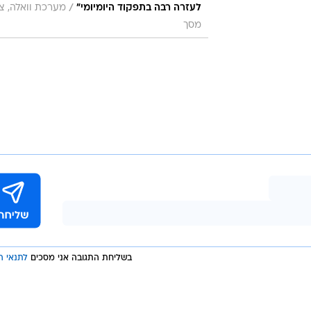
/
לעזרה רבה בתפקוד היומיומי"
מערכת וואלה, צי
מסך
בשליחת התגובה אני מסכים
לתנאי ה