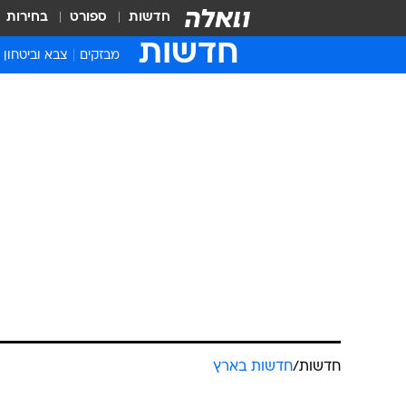
חדשות
ספורט
בחירות
חדשות
מבזקים
צבא וביטחון
חדשות
/
חדשות בארץ