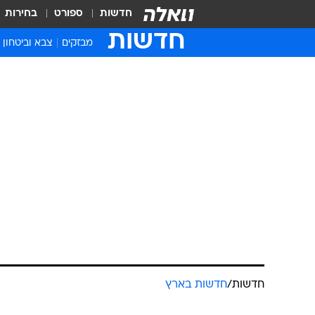
חדשות
ספורט
בחירות
חדשות
מבזקים
צבא וביטחון
חדשות
/
חדשות בארץ