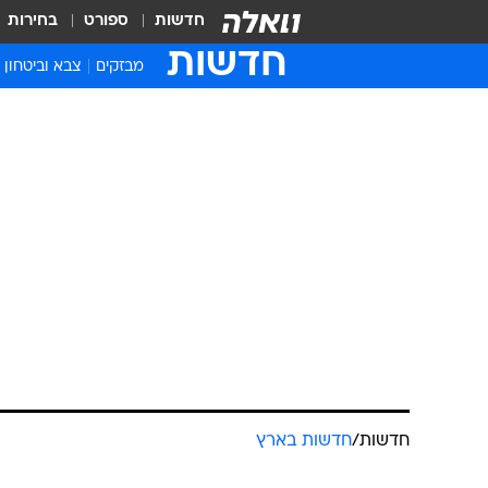
חדשות
ספורט
בחירות
חדשות
מבזקים
צבא וביטחון
חדשות
/
חדשות בארץ