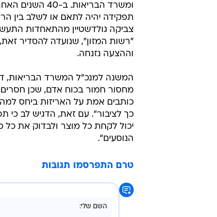
ומשרד הבריאות. 
תפקידה יהיה לתאם או לשלב בין הרש
"רשות המזון", שנועדה להסדיר זאת
וההצעה נזנחה.
המשנה למנכ"ל המשרד הבריאות, ד"ר 
מחסור חמור בכוח אדם, שכן חסרים 
כותבים אמת על האריזות ביחס למה
כך לציבור". עם זאת, הדגיש לב כי תפ
יכול לקחת כל מוצר ולבדוק את כל כל
הנוסעים".
טרם התפרסמו תגובות