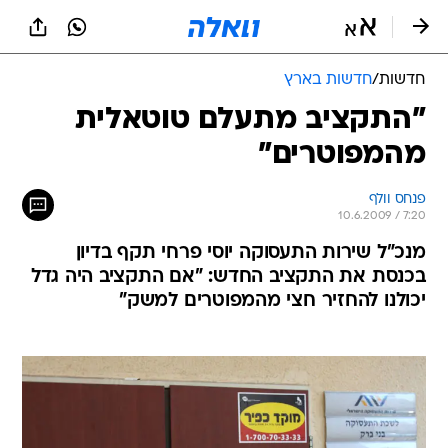
חדשות
/
חדשות בארץ
"התקציב מתעלם טוטאלית
מהמפוטרים"
פנחס וולף
10.6.2009 / 7:20
מנכ"ל שירות התעסוקה יוסי פרחי תקף בדיון
בכנסת את התקציב החדש: "אם התקציב היה גדל
יכולנו להחזיר חצי מהמפוטרים למשק"