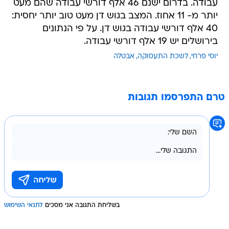
עבודה. בדרום ישנם 46 אלף דורשי עבודה שהם מעט
יותר מ- 11 אחוז. המצב בגוש דן מעט טוב יותר יחסית:
40 אלף דורשי עבודה בגוש דן. על פי הנתונים
בירושלים יש 19 אלף דורשי עבודה.
יוסי פרחי
לשכת התעסוקה
אבטלה
טרם התפרסמו תגובות
בשליחת התגובה אני מסכים
לתנאי השימוש