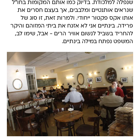
שנפלה למלכודת. בדיוק כמו אותם המקומות בחו"ל
שנראים אותנטיים ומלבבים, אך בעצם חסרים את
אותו אקס פקטור ייחודי. ולמרות זאת, זו סוג של
פרידה. בינתיים אני לא אזנח את ביתי המזוהם והיקר
להחריד בשביל לנשום אוויר הרים - אבל, שימו לב,
המשפט נפתח במילה בינתיים.