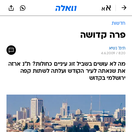
חדשות
פרה קדושה
תיגל נשיא
4.6.2009 / 8:20
מה לא עושים בשביל זוג עיניים כחולות? ת"נ ארזה
את שנאתה לעיר הקודש ועלתה לשתות קפה
ירושלמי בקדוש