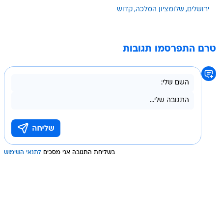
ירושלים
שלומציון המלכה
קדוש
טרם התפרסמו תגובות
בשליחת התגובה אני מסכים
לתנאי השימוש