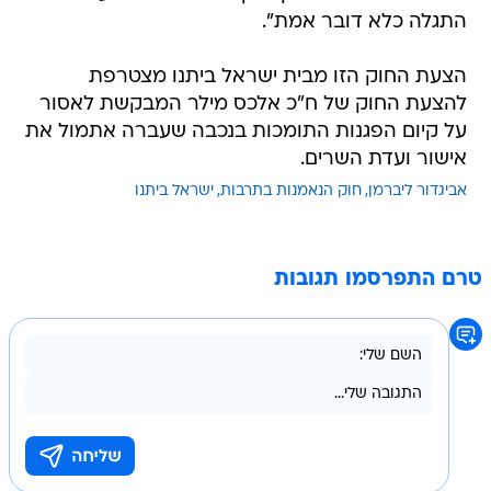
התגלה כלא דובר אמת".
הצעת החוק הזו מבית ישראל ביתנו מצטרפת
להצעת החוק של ח"כ אלכס מילר המבקשת לאסור
על קיום הפגנות התומכות בנכבה שעברה אתמול את
אישור ועדת השרים.
אביגדור ליברמן
חוק הנאמנות בתרבות
ישראל ביתנו
טרם התפרסמו תגובות