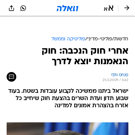
חדשות
/
פוליטי-מדיני
/
פוליטיקה וממשל
אחרי חוק הנכבה: חוק
הנאמנות יוצא לדרך
פנחס וולף
25.5.2009 / 5:42
ישראל ביתנו ממשיכה לקבוע עובדות בשטח. בעוד
שבוע תדון ועדת השרים בהצעת חוק שיחייב כל
אזרח בהצהרת אמונים למדינה