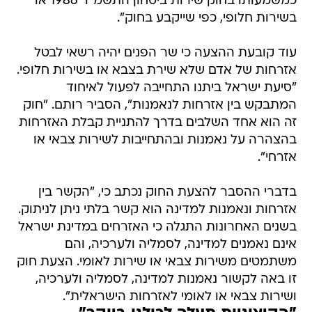
כמשמעותו בחוק שירות ביטחון התשמ"ו  1986 או
בשירות חלופי, כפי שייקבע בחוק".
עוד קובעת ההצעה כי שר הפנים יהיה רשאי לבטל
אזרחות של אדם שלא שירת בצבא או בשירות חלופי.
"סיעת ישראל ביתנו התחייבה לפעול לאיחוד
המתבקש בין אזרחות לנאמנות", הסביר רותם. "חוק
זה הוא אחד השלבים בדרך להתניית קבלת האזרחות
בהצהרה על נאמנות ובהתחייבות לשירות צבאי או
אזרחי".
בדברי ההסבר להצעת החוק נכתב כי, "הקשר בין
אזרחות ונאמנות למדינה הוא קשר בלתי ניתן לניתוק.
בשנים האחרונות התגלה כי האזרחים במדינת ישראל
אינם נאמנים למדינה, לסמליה ולערכיה, והם
משתמטים משירות צבאי או שירות לאומי. הצעת חוק
זו באה לקשור נאמנות למדינה, לסמליה ולערכיה,
ושירות צבאי או לאומי לאזרחות הישראלית".