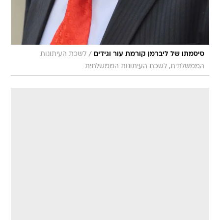
/
סיסמתו של ליברמן קורמת עור וגידים
לשכת העיתונות
הממשלתית, לשכת העיתונות הממשלתית