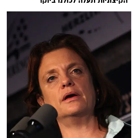
"הקיצוניות תעלה לכולנו ביוקר"