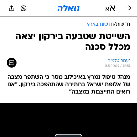
חדשות
/
חדשות בארץ
השייטת שטבעה בירקון יצאה
מכלל סכנה
נעמה טלמור
5.5.2009 / 12:51
מנהל טיפול נמרץ באיכילוב מסר כי השתפר מצבה
של אלופת ישראל בחתירה שהתהפכה בירקון. "אנו
רואים התייצבות במצבה"