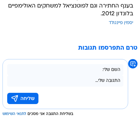
בענף החתירה וגם לפוטנציאל למשחקים האולימפיים
בלונדון 2012.
יסמין פיינגולד
טרם התפרסמו תגובות
בשליחת התגובה אני מסכים
לתנאי השימוש