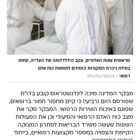
מראשית שנות האלפיים, עקב הידלדלותה של העלייה, פחתו
במידה ניכרת המקורות הזמינים לתוספת כוח אדם
/
רפואי
ShutterStock
מבקר המדינה מיכה לינדנשטראוס קובע בדו"ח
שפורסם היום (רביעי) כי קיים מחסור חמור ברופאים,
שפוגם באיכות השירות הרפואי. המבקר סקר את
מצב כוח האדם הרפואי והסיעודי וכן את הפעולות
השונות שעשה משרד הבריאות לפתרון המצוקה
הקיימת והצפויה במספר מקצועות רפואיים, בייחוד