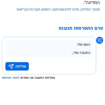
המדינה".
מבקר המדינה
מיכה לינדנשטראוס
רופאים
מערכת הבריאות
טרם התפרסמו תגובות
בשליחת התגובה אני מסכים
לתנאי השימוש