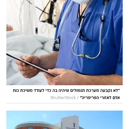
"לא נקבעה מערכת תגמולים שיהיה בה כדי לעודד משיכת כוח
/
אדם לאזורי הפריפריה"
ShutterStock