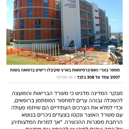
מספר בוגרי האוניברסיטאות בארץ שקיבלו רישיון ברפואה בשנת
/
2007 עמד על 308 בלבד
שי מכלוף
מבקר המדינה מדגיש כי משרד הבריאות והמועצה
להשכלה גבוהה ערים למחסור המסתמן ברופאים,
וכדי למלא את הצרכים העתידיים הם שיתפו פעולה
עם משרד האוצר ונקטו בצעדים ניכרים בנושא
הרחבת מסגרות ההכשרה. "אך למרות המלצותיהן