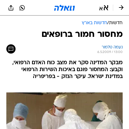
חדשות
/
חדשות בארץ
מחסור חמור ברופאים
נעמה טלמור
6.5.2009 / 13:00
מבקר המדינה סקר את מצב כוח האדם הרפואי,
וקבע: המחסור פוגם באיכות השירות הרפואי
במדינת ישראל. עיקר הנזק - בפריפריה