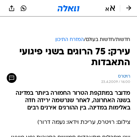
חדשות
/
חדשות בעולם
/
המזרח התיכון
עירק: 75 הרוגים בשני פיגועי
התאבדות
רויטרס
23.4.2009 / 16:00
מדובר במתקפת הטרור החמורה ביותר במדינה
בשנה האחרונה, לאחר שנרשמה ירידה חדה
באלימות במדינה. בין ההורגים אירנים רבים
צילום: רויטרס, עריכת וידאו: נעמה דרור)