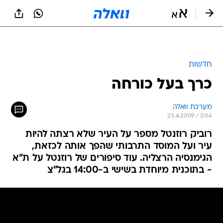
חדשות
כרך בעל כורחה
מערכת וואלה
23.4.2009 / 2:04
רוביק רוזנטל מספר על העיר שלא רצתה להיות
עיר ועל המוסד התרבותי שהפך אותה לכזאת,
הגימנסיה הרצליה. עוד סיפורים של רוזנטל על ת"א
- בתוכנית מיוחדת בשישי ב-14:00 בגל"צ