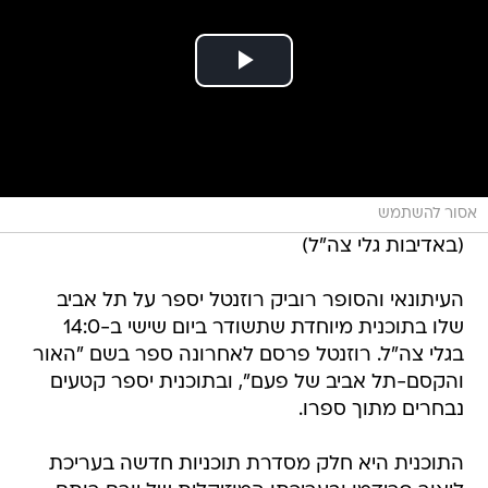
אסור להשתמש
(באדיבות גלי צה"ל)
העיתונאי והסופר רוביק רוזנטל יספר על תל אביב
שלו בתוכנית מיוחדת שתשודר ביום שישי ב-14:0
בגלי צה"ל. רוזנטל פרסם לאחרונה ספר בשם "האור
והקסם-תל אביב של פעם", ובתוכנית יספר קטעים
נבחרים מתוך ספרו.
התוכנית היא חלק מסדרת תוכניות חדשה בעריכת