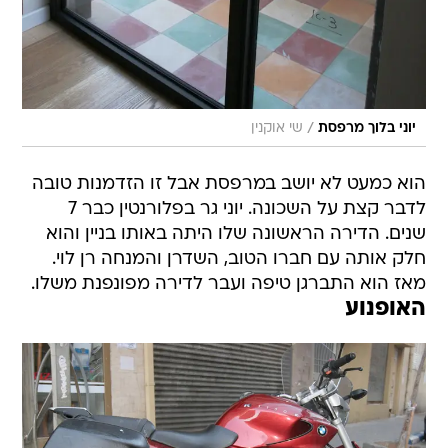
/
יוני בלוך מרפסת
שי אוקנין
הוא כמעט לא יושב במרפסת אבל זו הזדמנות טובה
לדבר קצת על השכונה. יוני גר בפלורנטין כבר 7
שנים. הדירה הראשונה שלו היתה באותו בניין והוא
חלק אותה עם חברו הטוב, השדרן והמנחה רן לוי.
מאז הוא התברגן טיפה ועבר לדירה מפונפנת משלו.
האופנוע