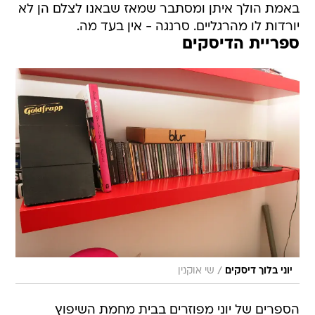
באמת הולך איתן ומסתבר שמאז שבאנו לצלם הן לא
יורדות לו מהרגליים. סרנגה - אין בעד מה.
ספריית הדיסקים
/
יוני בלוך דיסקים
שי אוקנין
הספרים של יוני מפוזרים בבית מחמת השיפוץ