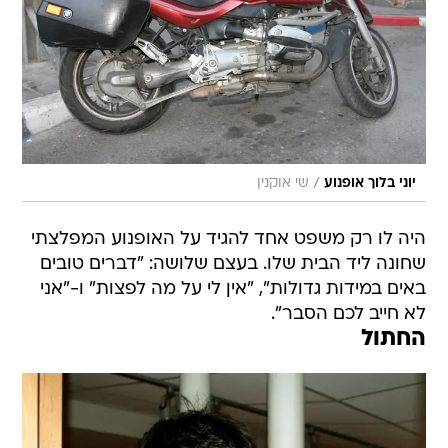
/
יוני בלוך אופנוע
שי אוקנין
היה לו רק משפט אחד להגיד על האופנוע המפלצתי
שחונה ליד הבית שלו. בעצם שלושה: "דברים טובים
באים במידות גדולות", "אין לי על מה לפצות" ו-"אני
לא חייב לכם הסבר".
החתול