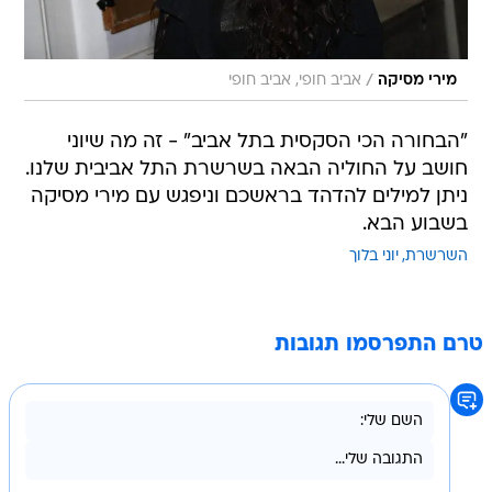
/
מירי מסיקה
אביב חופי, אביב חופי
"הבחורה הכי הסקסית בתל אביב" - זה מה שיוני
חושב על החוליה הבאה בשרשרת התל אביבית שלנו.
ניתן למילים להדהד בראשכם וניפגש עם מירי מסיקה
בשבוע הבא.
השרשרת
יוני בלוך
טרם התפרסמו תגובות