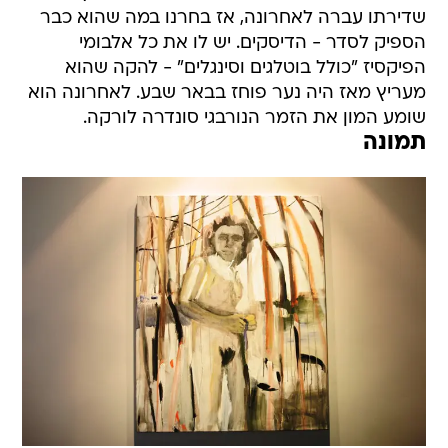
שדירתו עברה לאחרונה, אז בחרנו במה שהוא כבר
הספיק לסדר - הדיסקים. יש לו את כל אלבומי
הפיקסיז "כולל בוטלגים וסינגלים" - להקה שהוא
מעריץ מאז היה נער פוחז בבאר שבע. לאחרונה הוא
שומע המון את הזמר הנורבגי סונדרה לורקה.
תמונה