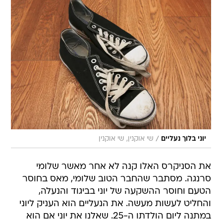
/
יוני בלוך נעליים
שי אוקנין, שי אוקנין
את הסניקרס האלו קנה לא אחר מאשר שלומי
סרנגה. מסתבר שהחבר הטוב שלומי, מאס בחוסר
הטעם וחוסר ההשקעה של יוני בביגוד והנעלה,
והחליט לעשות מעשה. את הנעליים הוא העניק ליוני
במתנה ליום הולדתו ה-25. שאלנו את יוני אם הוא