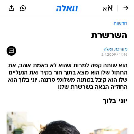
חדשות
השרשרת
מערכת וואלה
2.4.2009 / 14:46
הוא שותה קפה למרות שהוא לא באמת אוהב, את
החתול שלו הוא מצא בתוך חור בקיר ואת הנעליים
שלו הוא קיבל במתנה משלומי סרנגה. יוני בלוך הוא
החוליה הבאה בשרשרת שלנו
יוני בלוך