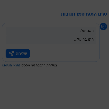
טרם התפרסמו תגובות
בשליחת התגובה אני מסכים
לתנאי השימוש