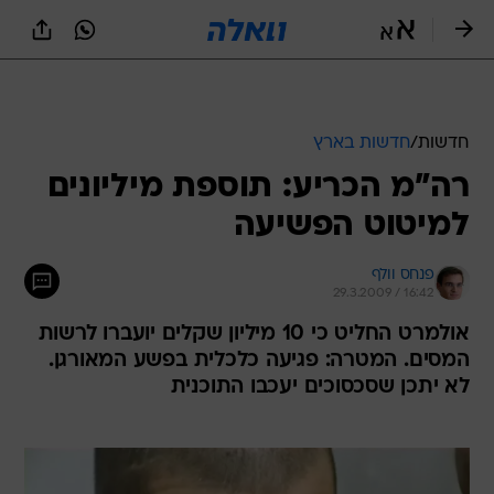
חדשות
/
חדשות בארץ
רה"מ הכריע: תוספת מיליונים
למיטוט הפשיעה
פנחס וולף
29.3.2009 / 16:42
אולמרט החליט כי 10 מיליון שקלים יועברו לרשות
המסים. המטרה: פגיעה כלכלית בפשע המאורגן.
לא יתכן שסכסוכים יעכבו התוכנית