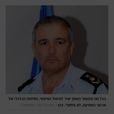
בכל מה שקשור באופן ישיר לטיפול הפיננסי, המיטוט הכלכלי של
/
ארגוני הפשיעה, לא צלחנו". כהן
חטיבת דובר המשטרה