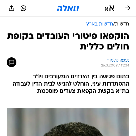
חדשות
/
חדשות בארץ
הוקפאו פיטורי העובדים בקופת
חולים כללית
נעמה טלמור
26.3.2009 / 13:34
בתום פגישה בין הצדדים המעורבים ויו"ר
ההסתדרות עיני, הוחלט להגיש לבית הדין לעבודה
בת"א בקשת הקפאת צעדים מוסכמת