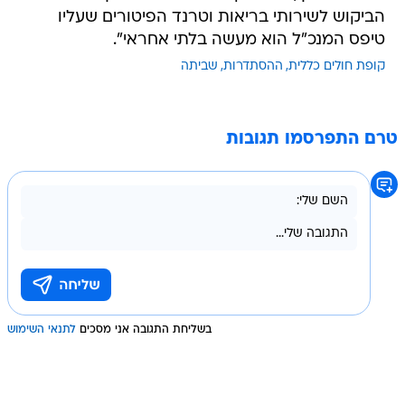
הביקוש לשירותי בריאות וטרנד הפיטורים שעליו
טיפס המנכ"ל הוא מעשה בלתי אחראי".
קופת חולים כללית
ההסתדרות
שביתה
טרם התפרסמו תגובות
בשליחת התגובה אני מסכים
לתנאי השימוש