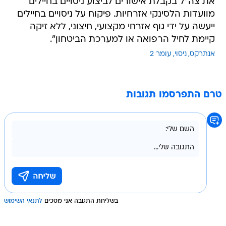
את צה"ל בקבלת אישורים לביצוע ניסויים בחיילים
מוועדות הלסינקי אזרחיות. פיקוח על ניסויים בחיילים
ייעשה על ידי גוף אזרחי מקצועי, חיצוני, ללא זיקה
קיימת לחיל הרפואה או למערכת הביטחון".
אנתרקס
ניסוי
עומר 2
טרם התפרסמו תגובות
בשליחת התגובה אני מסכים
לתנאי השימוש