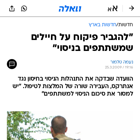
חדשות
/
חדשות בארץ
"להגביר פיקוח על חיילים
שמשתתפים בניסוי"
נעמה טלמור
25.3.2009 / 19:16
הוועדה שבדקה את התנהלות הניסוי בחיסון נגד
אנתרקס, העבירה שורה של המלצות לטיפול. "יש
למסור את סיכום הניסוי למשתתפים"