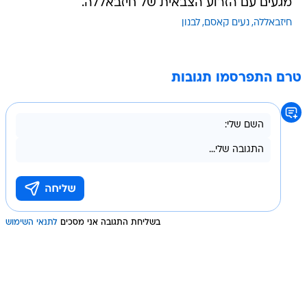
מגעים עם הזרוע הצבאית של חיזבאללה.
חיזבאללה
נעים קאסם
לבנון
טרם התפרסמו תגובות
בשליחת התגובה אני מסכים
לתנאי השימוש