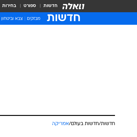
חדשות
ספורט
בחירות
חדשות
מבזקים
צבא וביטחון
חדשות
/
חדשות בעולם
/
אמריקה