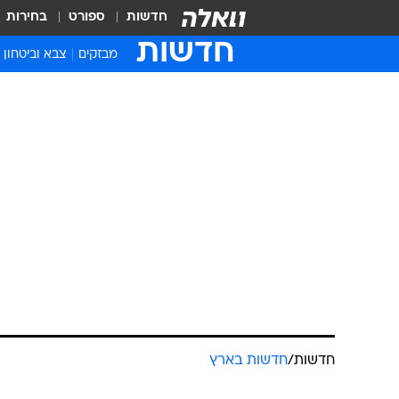
חדשות
ספורט
בחירות
חדשות
מבזקים
צבא וביטחון
חדשות
/
חדשות בארץ