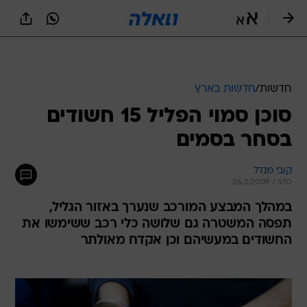
חדשות
/
חדשות בארץ
סוכן סמוי הפליל 15 חשודים
בסחר בסמים
קובי מנדל
26.2.2009 / 5:10
במהלך המבצע המורכב שנערך באזור הגליל,
תפסה המשטרה גם שלושה כלי רכב ששימשו את
החשודים במעשיהם וכן אקדח מאולתר