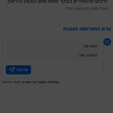
לרכוש מהסוחרים בעיקר סמים מסוג קוקאין והירואין.
סוחרי סמים
סוכן סמוי
הגליל
טרם התפרסמו תגובות
בשליחת התגובה אני מסכים
לתנאי השימוש