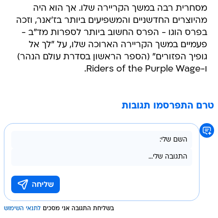
מסחרית רבה במשך הקריירה שלו. אך הוא היה
מהיוצרים החדשניים והמשפיעים ביותר בז'אנר, וזכה
בפרס הוגו - הפרס החשוב ביותר לספרות מד"ב -
פעמיים במשך הקריירה הארוכה שלו, על "לך אל
גופיך הפזורים" (הספר הראשון בסדרת עולם הנהר)
ו-Riders of the Purple Wage.
טרם התפרסמו תגובות
בשליחת התגובה אני מסכים
לתנאי השימוש