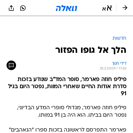
חדשות
הלך אל גופו הפזור
דידי חנוך
25.2.2009 / 17:45
פיליפ חוזה פארמר, סופר המד"ב שנודע בזכות
סדרת אודות החיים שאחרי המוות, נפטר היום בגיל
91
פיליפ חוזה פארמר, מגדולי סופרי המדע הבדיוני,
נפטר היום בביתו. הוא היה בן 91 במותו.
פארמר התפרסם לראשונה בזכות ספרו "הנאהבים"