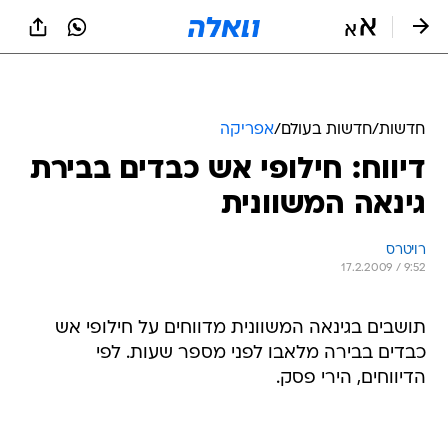
חדשות
/
חדשות בעולם
/
אפריקה
דיווח: חילופי אש כבדים בבירת
גינאה המשוונית
רויטרס
17.2.2009 / 9:52
תושבים בגינאה המשוונית מדווחים על חילופי אש
כבדים בבירה מלאבו לפני מספר שעות. לפי
הדיווחים, הירי פסק.