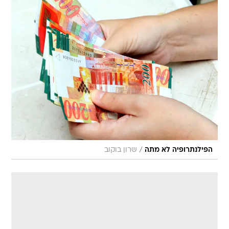
/
הפילנתרופיה לא מתה
שרון בוקוב