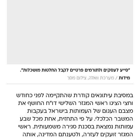
"סייע לעסקים ולתורמים פרטיים לקבל החלטות מושכלות".
/
מידות
מערכת וואלה, צילום מסך
במסיבת עיתונאים קודרת שהתקיימה לפני כחודש
וחצי הציגו ראשי המגזר השלישי דו"ח החושף את
מצבם העגום של העמותות בישראל בעקבות
המשבר הכלכלי. על פי התחזית, אחת מכל שבע
עמותות נמצאת בסכנת סגירה משמעותית. ראשי
המגזר זועקים לעזרה, ולטענתם המדינה, אותה