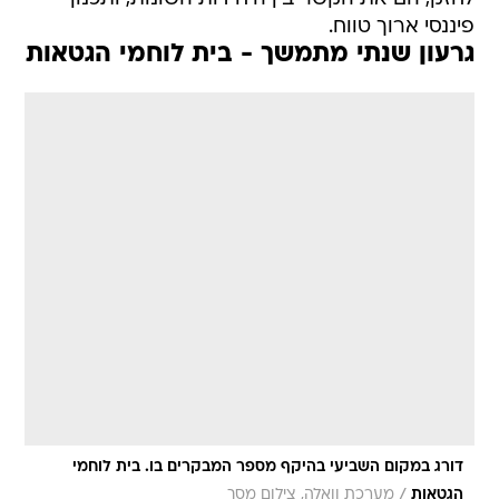
פיננסי ארוך טווח.
גרעון שנתי מתמשך - בית לוחמי הגטאות
דורג במקום השביעי בהיקף מספר המבקרים בו. בית לוחמי
/
הגטאות
מערכת וואלה, צילום מסך