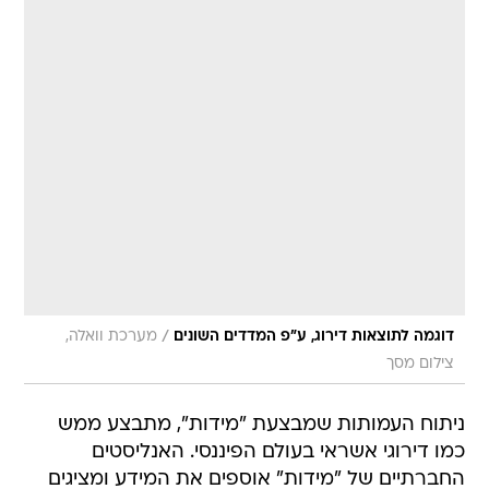
/
דוגמה לתוצאות דירוג, ע"פ המדדים השונים
מערכת וואלה,
צילום מסך
ניתוח העמותות שמבצעת "מידות", מתבצע ממש
כמו דירוגי אשראי בעולם הפיננסי. האנליסטים
החברתיים של "מידות" אוספים את המידע ומציגים