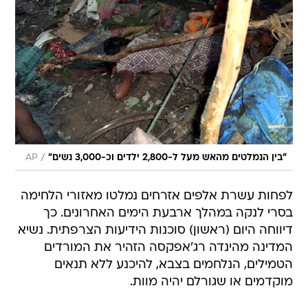
/
"בין הנמלטים מהאש מעל ל-2,800 ילדים וכ-3,000 נשים"
AP
לפחות עשרת אלפים אזרחים נמלטו מאזורי הלחימה
בסרי לנקה במהלך ארבעת הימים האחרונים. כך
דיווחה היום (ראשון) סוכנות הידיעות הצרפתית. נשיא
המדינה מהינדה רג'אפקסה הזהיר את המורדים
הטמילים, הנלחמים בצבא, להיכנע ללא תנאים
מוקדמים או שגורלם יהיה מוות.