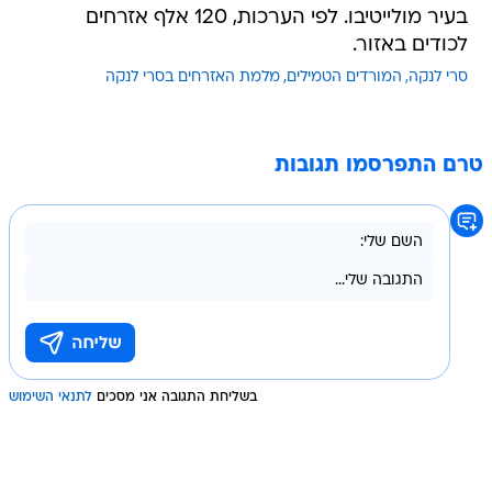
בעיר מולייטיבו. לפי הערכות, 120 אלף אזרחים
לכודים באזור.
סרי לנקה
המורדים הטמילים
מלמת האזרחים בסרי לנקה
טרם התפרסמו תגובות
בשליחת התגובה אני מסכים
לתנאי השימוש