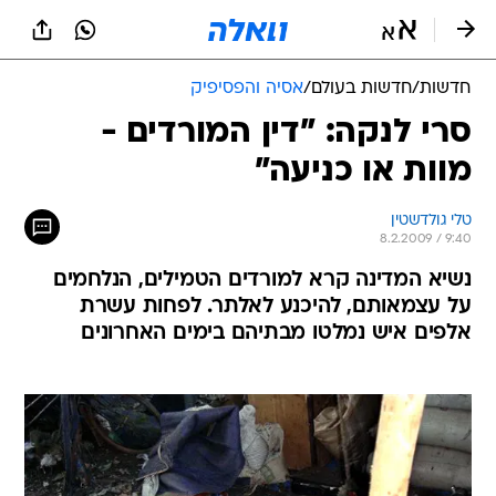
חדשות
/
חדשות בעולם
/
אסיה והפסיפיק
סרי לנקה: "דין המורדים -
מוות או כניעה"
טלי גולדשטין
8.2.2009 / 9:40
נשיא המדינה קרא למורדים הטמילים, הנלחמים
על עצמאותם, להיכנע לאלתר. לפחות עשרת
אלפים איש נמלטו מבתיהם בימים האחרונים