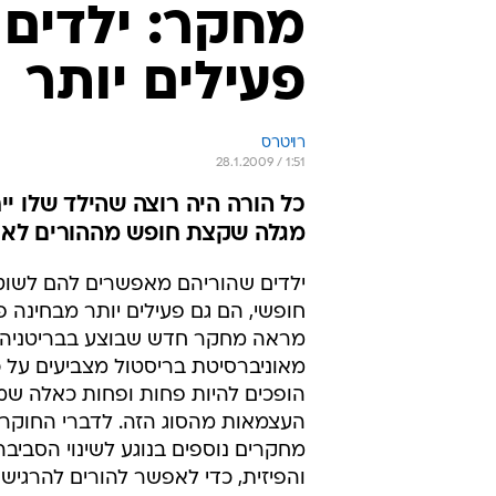
מחקר: ילדים 
פעילים יותר
רויטרס
28.1.2009 / 1:51
כל הורה היה רוצה שהילד שלו י
מגלה שקצת חופש מההורים לא 
ילדים שהוריהם מאפשרים להם לשוט
חופשי, הם גם פעילים יותר מבחינה פי
מראה מחקר חדש שבוצע בבריטניה. 
מאוניברסיטת בריסטול מצביעים על 
הופכים להיות פחות ופחות כאלה ש
העצמאות מהסוג הזה. לדברי החוקרי
מחקרים נוספים בנוגע לשינוי הסביב
והפיזית, כדי לאפשר להורים להרגיש י