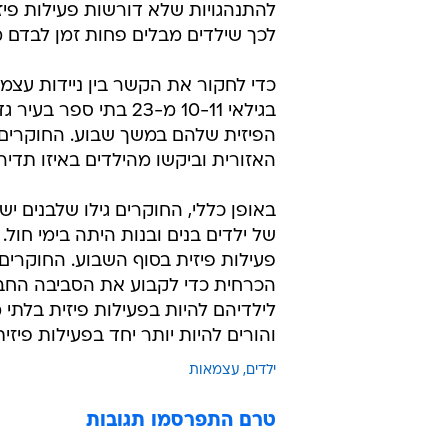
להתנהגויות שלא דורשות פעילות פיז
לכך שילדים מבלים פחות זמן לבדם מ
בגילאי 10-11 מ-23 ב
הפיזית שלהם במשך שבוע. החוקרים 
האזורית וביקשו מהילדים באיזו תדי
באופן כללי, החוקרים גילו שלבנים יש
של ילדים בנים ובנות היתה בימי חול.
פעילות פיזית בסוף השבוע. החוקרים
הכרחית כדי לקבוע את הסביבה החבר
לילדיהם להיות בפעילות פיזית בלתי 
והורים להיות יותר יחד בפעילות פיזי
ילדים
עצמאות
טרם התפרסמו תגובות