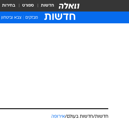
חדשות
ספורט
בחירות
חדשות
מבזקים
צבא וביטחון
חדשות
/
חדשות בעולם
/
אירופה