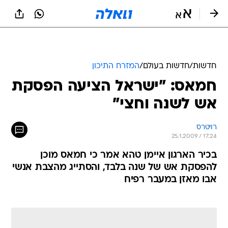
חדשות
/
חדשות בעולם
/
המזרח התיכון
חמאס: "ישראל הציעה הפסקת
אש לשנה וחצי"
רויטרס
25.1.2009 / 17:24
בכיר הארגון איימן טהא אמר כי חמאס מוכן
להפסקת אש של שנה בלבד, והסתייג מהצבת אנשי
אבו מאזן במעבר רפיח