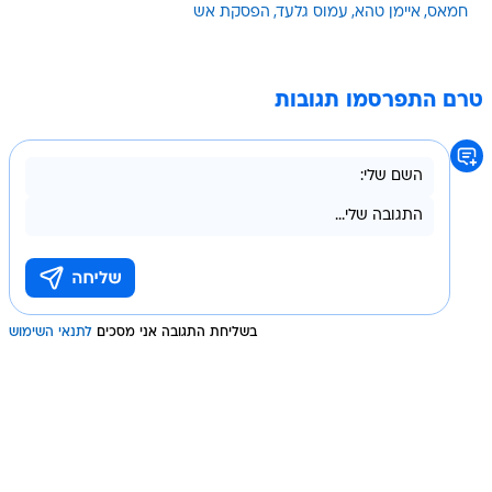
חמאס
איימן טהא
עמוס גלעד
הפסקת אש
טרם התפרסמו תגובות
בשליחת התגובה אני מסכים
לתנאי השימוש