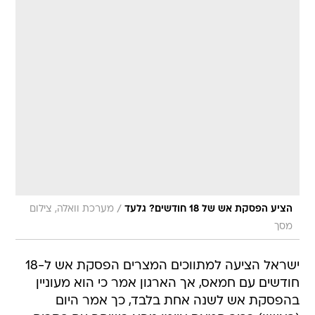
/
הציע הפסקת אש של 18 חודשים? גלעד
מערכת וואלה, צילום
מסך
ישראל הציעה למתווכים המצרים הפסקת אש ל-18
חודשים עם חמאס, אך הארגון אמר כי הוא מעוניין
בהפסקת אש לשנה אחת בלבד, כך אמר היום