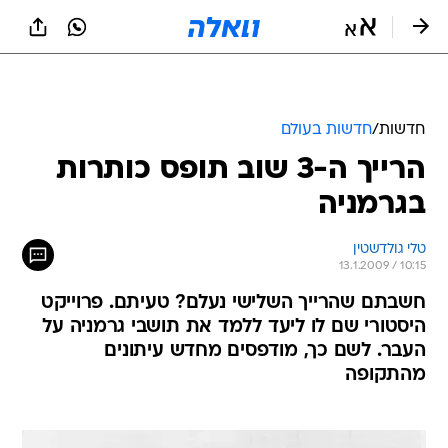
חדשות
/
חדשות בעולם
הרייך ה-3 שוב תופס כותרות
בגרמניה
טלי גולדשטין
13.1.2009 / 10:15
חשבתם שהרייך השלישי נעלם? טעיתם. פרוייקט
היסטורי שם לו ליעד ללמד את תושבי גרמניה על
העבר. לשם כך, מודפסים מחדש עיתונים
מהתקופה