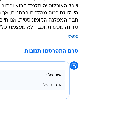
שכל האוכלוסייה תלמד קרוא וכתוב. "
היו לו גם כמה מהלכים הרסניים, אך ב
מדינה מפגרת, וכבר לא מעצמת על".
סטאלין
טרם התפרסמו תגובות