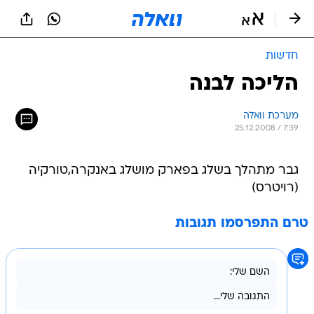
חדשות
הליכה לבנה
מערכת וואלה
25.12.2008 / 7:39
גבר מתהלך בשלג בפארק מושלג באנקרה,טורקיה
(רויטרס)
טרם התפרסמו תגובות