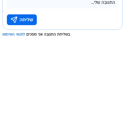
בשליחת התגובה אני מסכים
לתנאי השימוש