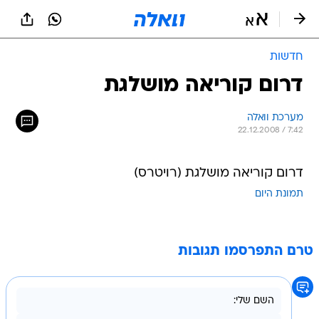
חדשות
דרום קוריאה מושלגת
מערכת וואלה
22.12.2008 / 7:42
דרום קוריאה מושלגת (רויטרס)
תמונת היום
טרם התפרסמו תגובות